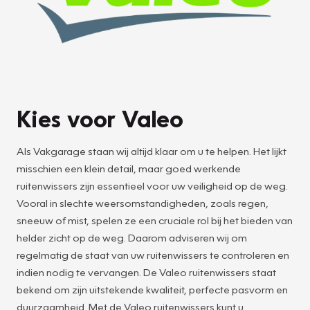
Kies voor Valeo
Als Vakgarage staan wij altijd klaar om u te helpen. Het lijkt
misschien een klein detail, maar goed werkende
ruitenwissers zijn essentieel voor uw veiligheid op de weg.
Vooral in slechte weersomstandigheden, zoals regen,
sneeuw of mist, spelen ze een cruciale rol bij het bieden van
helder zicht op de weg. Daarom adviseren wij om
regelmatig de staat van uw ruitenwissers te controleren en
indien nodig te vervangen. De Valeo ruitenwissers staat
bekend om zijn uitstekende kwaliteit, perfecte pasvorm en
duurzaamheid. Met de Valeo ruitenwissers kunt u