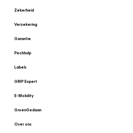
Zekerheid
Verzekering
Garantie
Pechhulp
Labels
GRIP Expert
E-Mobility
GroenGedaan
Over ons