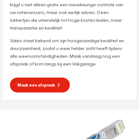
krijgt u niet alleen gratis een nauwkeurige controle van
uw ruitenwissers, maar ook eerlijk advies. Geen
lokkertjes die uiteindelijk tot hoge kosten leiden, maar
transparantie en kwaliteit.
Valeo staat bekend om zijn hoogwaardige kwaliteit en
duurzaamheid, zodat u weer helder zicht heeft tijdens
alle weersomstandigheden. Maak vandaag nog een
afspraak of kom langs bij een Vakgarage.
Maak een afspraak