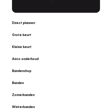
Direct plannen
Grote beurt
Kleine beurt
Airco onderhoud
Bandenshop
Banden
Zomerbanden
Winterbanden