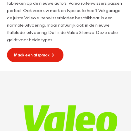
fabrieken op de nieuwe auto’s. Valeo ruitenwissers passen
perfect. Ook voor uw merk en type auto heeft Vakgarage
de juiste Valeo ruitenwisserbladen beschikbaar. In een
normale uitvoering, maar natuurlijk ook in de nieuwe
flatblade-uitvoering. Dat is de Valeo Silencio. Deze actie
geldt voor beide types.
Maak een afspraak