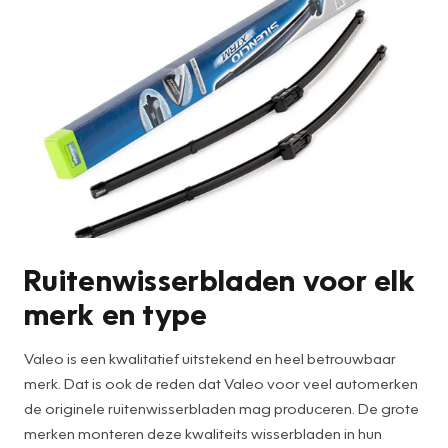
Ruitenwisserbladen voor elk
merk en type
Valeo is een kwalitatief uitstekend en heel betrouwbaar
merk. Dat is ook de reden dat Valeo voor veel automerken
de originele ruitenwisserbladen mag produceren. De grote
merken monteren deze kwaliteits wisserbladen in hun