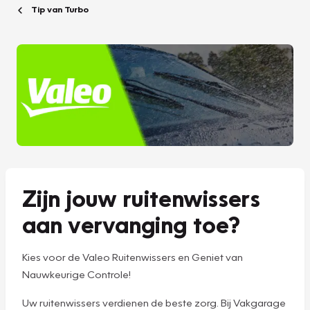
Tip van Turbo
Zijn jouw ruitenwissers
aan vervanging toe?
Kies voor de Valeo Ruitenwissers en Geniet van
Nauwkeurige Controle!
Uw ruitenwissers verdienen de beste zorg. Bij Vakgarage