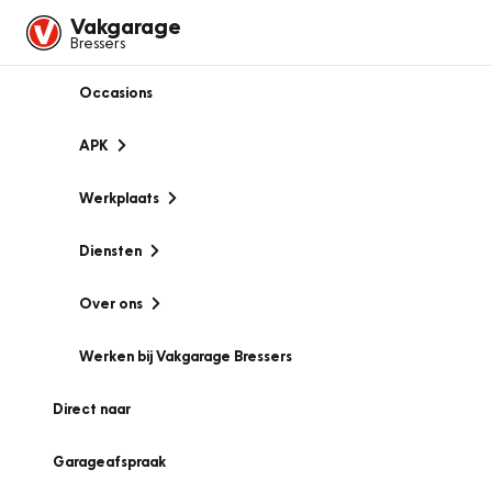
Vakgarage
Bressers
Occasions
APK
Werkplaats
Diensten
Over ons
Werken bij Vakgarage Bressers
Direct naar
Garageafspraak