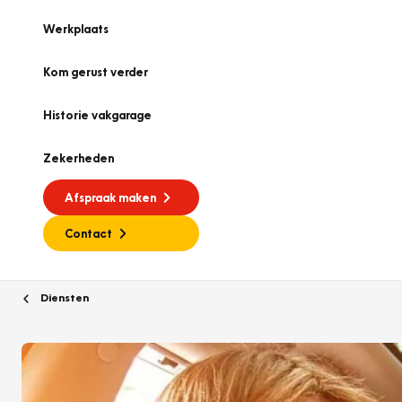
Werkplaats
Kom gerust verder
Historie vakgarage
Zekerheden
Afspraak maken
Contact
Diensten