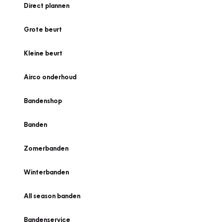
Direct plannen
Grote beurt
Kleine beurt
Airco onderhoud
Bandenshop
Banden
Zomerbanden
Winterbanden
All season banden
Bandenservice