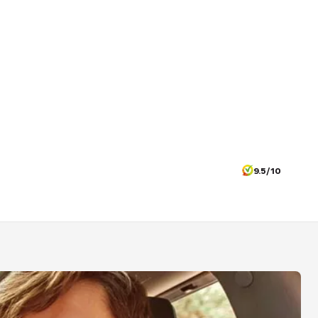
9.5/10