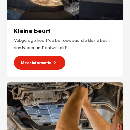
Kleine beurt
Vakgarage heeft ‘de betrouwbaarste kleine beurt
van Nederland’ ontwikkeld!
Meer informatie