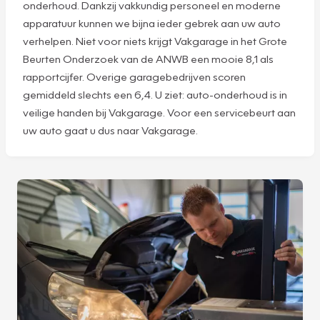
onderhoud. Dankzij vakkundig personeel en moderne
apparatuur kunnen we bijna ieder gebrek aan uw auto
verhelpen. Niet voor niets krijgt Vakgarage in het Grote
Beurten Onderzoek van de ANWB een mooie 8,1 als
rapportcijfer. Overige garagebedrijven scoren
gemiddeld slechts een 6,4. U ziet: auto-onderhoud is in
veilige handen bij Vakgarage. Voor een servicebeurt aan
uw auto gaat u dus naar Vakgarage.