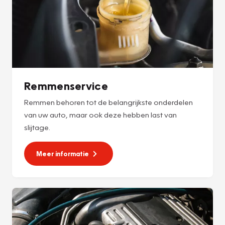
Remmenservice
Remmen behoren tot de belangrijkste onderdelen
van uw auto, maar ook deze hebben last van
slijtage.
Meer informatie