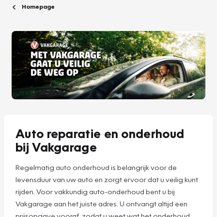
Homepage
Auto reparatie en onderhoud
bij Vakgarage
Regelmatig auto onderhoud is belangrijk voor de
levensduur van uw auto en zorgt ervoor dat u veilig kunt
rijden. Voor vakkundig auto-onderhoud bent u bij
Vakgarage aan het juiste adres. U ontvangt altijd een
prijsopgave vooraf, zodat u weet wat het onderhoud