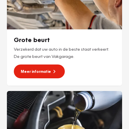
Grote beurt
Verzekerd dat uw auto in de beste staat verkeert:
De grote beurt van Vakgarage.
Meer informatie