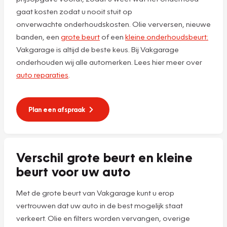
gaat kosten zodat u nooit stuit op
onverwachte onderhoudskosten. Olie verversen, nieuwe
banden, een
grote beurt
of een
kleine onderhoudsbeurt:
Vakgarage is altijd de beste keus. Bij Vakgarage
onderhouden wij alle automerken. Lees hier meer over
auto reparaties
.
Plan een afspraak
Verschil grote beurt en kleine
beurt voor uw auto
Met de grote beurt van Vakgarage kunt u erop
vertrouwen dat uw auto in de best mogelijk staat
verkeert. Olie en filters worden vervangen, overige