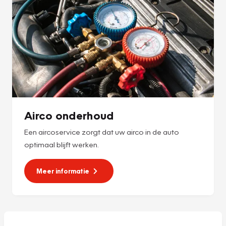
Airco onderhoud
Een aircoservice zorgt dat uw airco in de auto
optimaal blijft werken.
Meer informatie