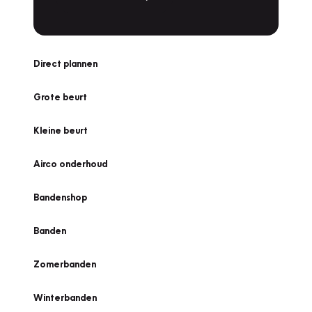
Direct plannen
Grote beurt
Kleine beurt
Airco onderhoud
Bandenshop
Banden
Zomerbanden
Winterbanden