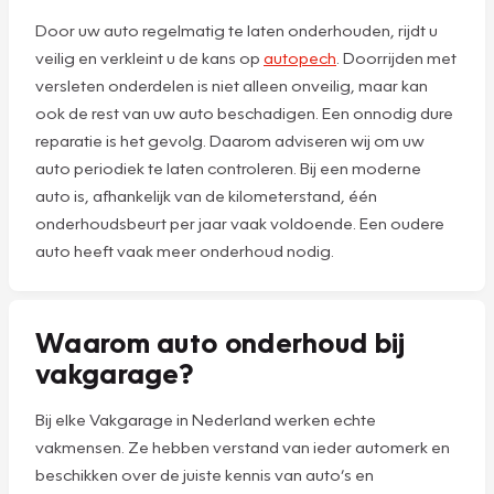
Door uw auto regelmatig te laten onderhouden, rijdt u
veilig en verkleint u de kans op
autopech
. Doorrijden met
versleten onderdelen is niet alleen onveilig, maar kan
ook de rest van uw auto beschadigen. Een onnodig dure
reparatie is het gevolg. Daarom adviseren wij om uw
auto periodiek te laten controleren. Bij een moderne
auto is, afhankelijk van de kilometerstand, één
onderhoudsbeurt per jaar vaak voldoende. Een oudere
auto heeft vaak meer onderhoud nodig.
Waarom auto onderhoud bij
vakgarage?
Bij elke Vakgarage in Nederland werken echte
vakmensen. Ze hebben verstand van ieder automerk en
beschikken over de juiste kennis van auto’s en