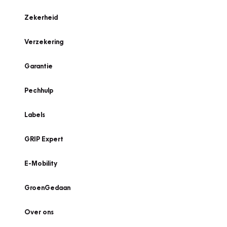
Zekerheid
Verzekering
Garantie
Pechhulp
Labels
GRIP Expert
E-Mobility
GroenGedaan
Over ons