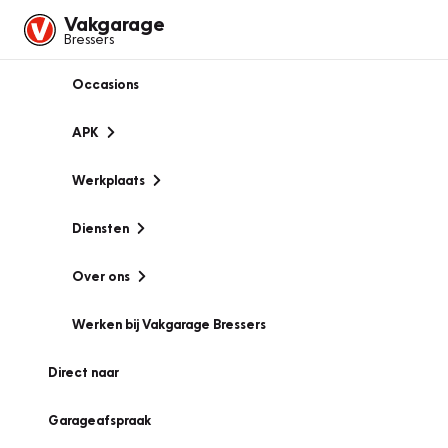
Vakgarage
Bressers
Occasions
APK
Werkplaats
Diensten
Over ons
Werken bij Vakgarage Bressers
Direct naar
Garageafspraak