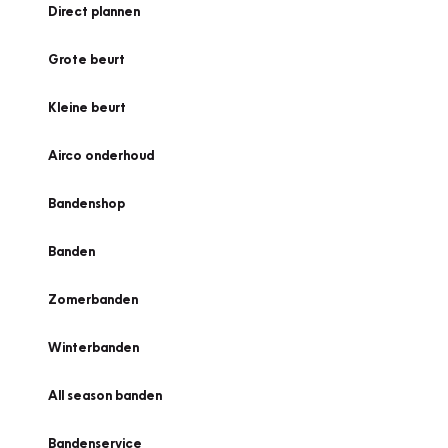
Direct plannen
Grote beurt
Kleine beurt
Airco onderhoud
Bandenshop
Banden
Zomerbanden
Winterbanden
All season banden
Bandenservice