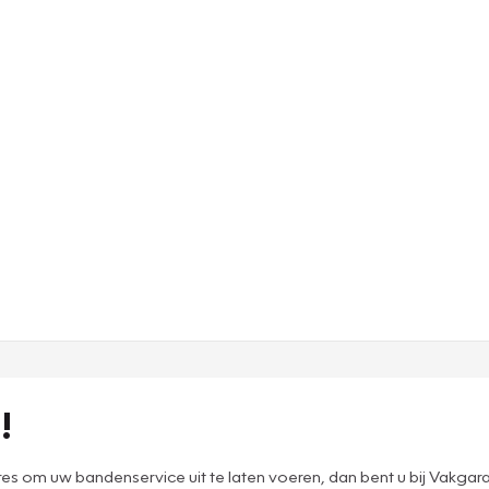
!
s om uw bandenservice uit te laten voeren, dan bent u bij Vakgara