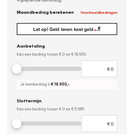
Maandbedrag berekenen
Voorbeeldbedragen
Aanbetaling
Kies een bedrag tussen
€ 0
en
€ 18.950
Je leenbedrag is
€ 18.950
,-
Slottermijn
Kies een bedrag tussen
€ 0
en
€ 5.685