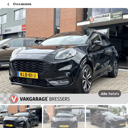
Occasions
Alle foto's