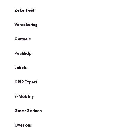
Zekerheid
Verzekering
Garantie
Pechhulp
Labels
GRIP Expert
E-Mobility
GroenGedaan
Over ons