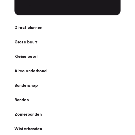
Direct plannen
Grote beurt
Kleine beurt
Airco onderhoud
Bandenshop
Banden
Zomerbanden
Winterbanden