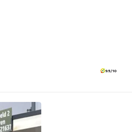
9.5/10