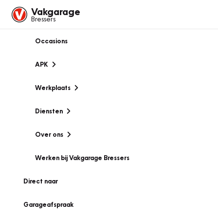
Vakgarage
Bressers
Occasions
APK
Werkplaats
Diensten
Over ons
Werken bij Vakgarage Bressers
Direct naar
Garageafspraak