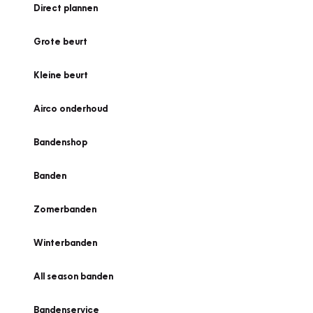
Direct plannen
Grote beurt
Kleine beurt
Airco onderhoud
Bandenshop
Banden
Zomerbanden
Winterbanden
All season banden
Bandenservice