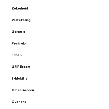
Zekerheid
Verzekering
Garantie
Pechhulp
Labels
GRIP Expert
E-Mobility
GroenGedaan
Over ons