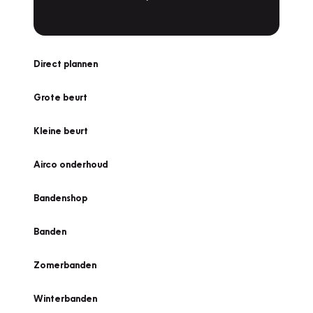
Direct plannen
Grote beurt
Kleine beurt
Airco onderhoud
Bandenshop
Banden
Zomerbanden
Winterbanden