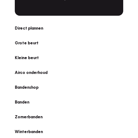
Direct plannen
Grote beurt
Kleine beurt
Airco onderhoud
Bandenshop
Banden
Zomerbanden
Winterbanden