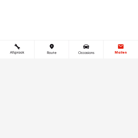
Afspraak
Mailen
Route
Occasions