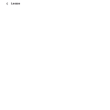
Lease