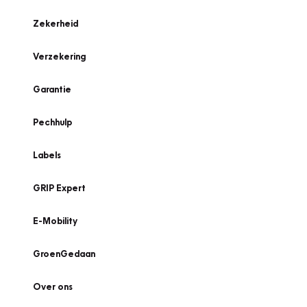
Zekerheid
Verzekering
Garantie
Pechhulp
Labels
GRIP Expert
E-Mobility
GroenGedaan
Over ons