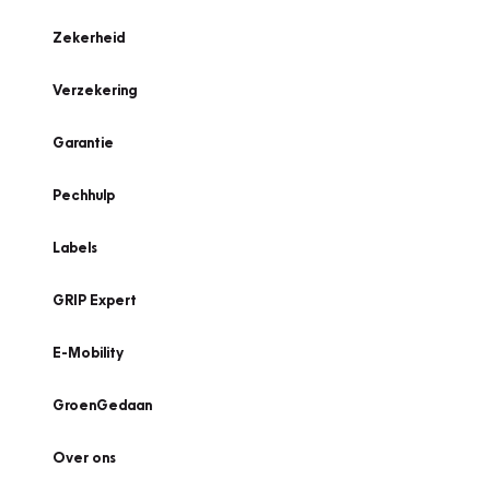
Zekerheid
Verzekering
Garantie
Pechhulp
Labels
GRIP Expert
E-Mobility
GroenGedaan
Over ons