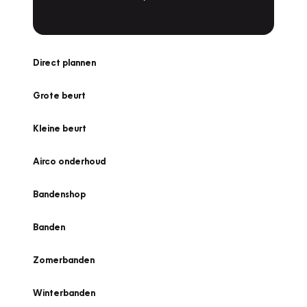
Direct plannen
Grote beurt
Kleine beurt
Airco onderhoud
Bandenshop
Banden
Zomerbanden
Winterbanden