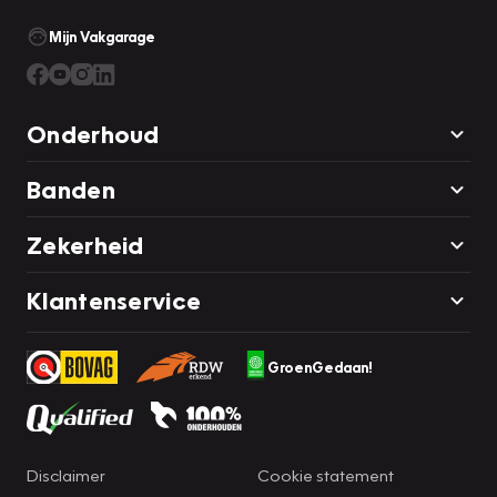
Mijn Vakgarage
Onderhoud
Banden
Zekerheid
Klantenservice
GroenGedaan!
Disclaimer
Cookie statement