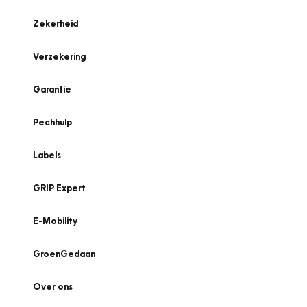
Zekerheid
Verzekering
Garantie
Pechhulp
Labels
GRIP Expert
E-Mobility
GroenGedaan
Over ons