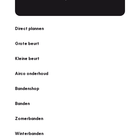
Direct plannen
Grote beurt
Kleine beurt
Airco onderhoud
Bandenshop
Banden
Zomerbanden
Winterbanden