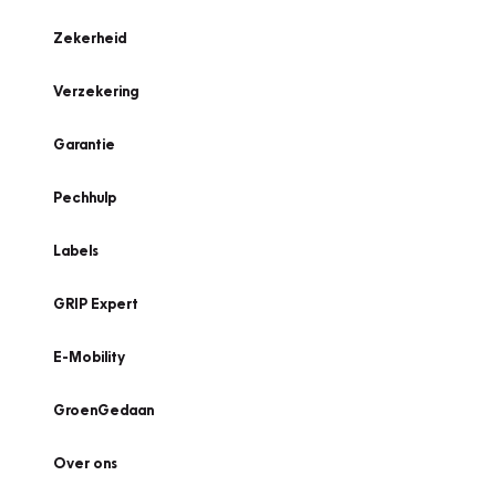
Zekerheid
Verzekering
Garantie
Pechhulp
Labels
GRIP Expert
E-Mobility
GroenGedaan
Over ons