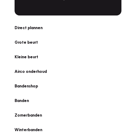
Direct plannen
Grote beurt
Kleine beurt
Airco onderhoud
Bandenshop
Banden
Zomerbanden
Winterbanden