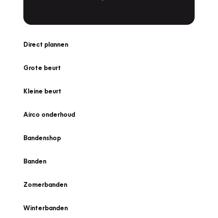
Direct plannen
Grote beurt
Kleine beurt
Airco onderhoud
Bandenshop
Banden
Zomerbanden
Winterbanden