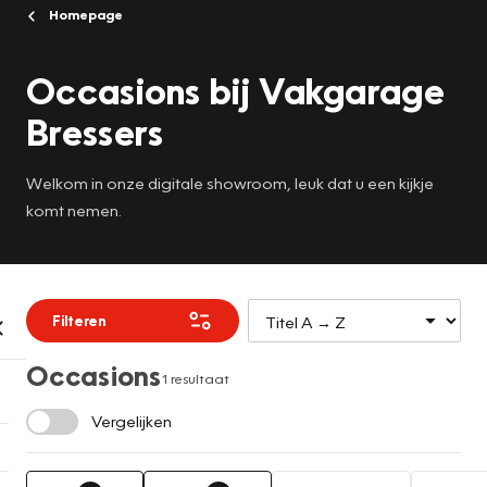
Homepage
Occasions bij Vakgarage
Bressers
Welkom in onze digitale showroom, leuk dat u een kijkje
komt nemen.
Filteren
Occasions
1 resultaat
Vergelijken