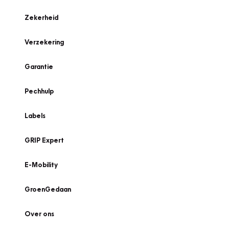
Zekerheid
Verzekering
Garantie
Pechhulp
Labels
GRIP Expert
E-Mobility
GroenGedaan
Over ons